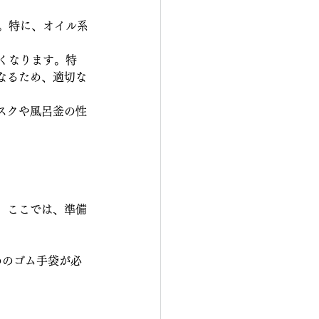
。特に、オイル系
。
くなります。特
なるため、適切な
スクや風呂釜の性
。ここでは、準備
めのゴム手袋が必