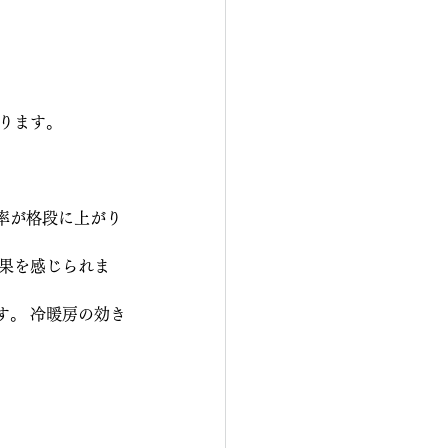
ります。
率が格段に上がり
果を感じられま
す。 冷暖房の効き
。