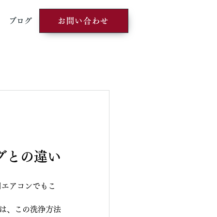
ブログ
お問い合わせ
グとの違い
用エアコンでもこ
ずは、この洗浄方法