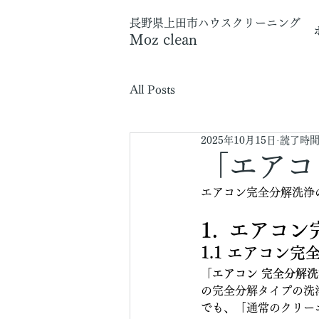
長野県上田市
ハウスクリーニング
Moz clean
All Posts
2025年10月15日
読了時間:
「エアコ
エアコン完全分解洗浄
1.  エア
1.1 エアコン
「
エアコン 完全分解洗
の完全分解タイプの洗
でも、「通常のクリー